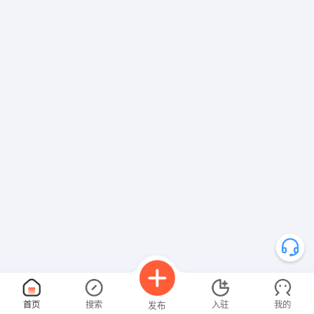
首页
搜索
入驻
我的
发布