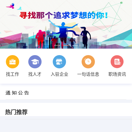
找工作
找人才
入驻企业
一句话信息
职场资讯
热门推荐