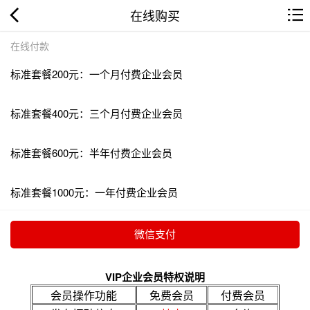
在线购买
在线付款
标准套餐200元：一个月付费企业会员
标准套餐400元：三个月付费企业会员
标准套餐600元：半年付费企业会员
标准套餐1000元：一年付费企业会员
VIP企业会员特权说明
会员操作功能
免费会员
付费会员