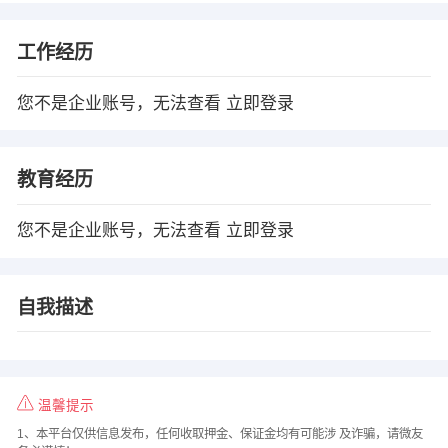
工作经历
您不是企业账号，无法查看
立即登录
教育经历
您不是企业账号，无法查看
立即登录
自我描述
温馨提示
1、本平台仅供信息发布，任何收取押金、保证金均有可能涉 及诈骗，请微友