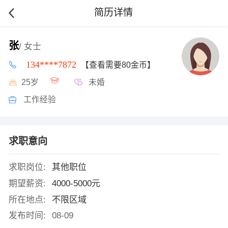
简历详情
张
/ 女士
134****7872
【查看需要80金币】
25岁
未婚
工作经验
求职意向
求职岗位:
其他职位
期望薪资:
4000-5000元
所在地点:
不限区域
发布时间:
08-09