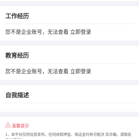
工作经历
您不是企业账号，无法查看
立即登录
教育经历
您不是企业账号，无法查看
立即登录
自我描述
温馨提示
1、本平台仅供信息发布，任何收取押金、保证金均有可能涉 及诈骗，请微友