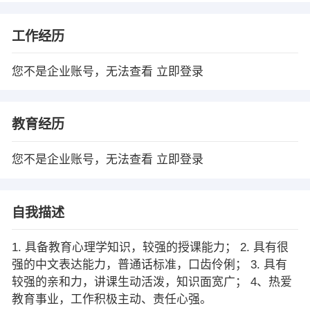
工作经历
您不是企业账号，无法查看
立即登录
教育经历
您不是企业账号，无法查看
立即登录
自我描述
1. 具备教育心理学知识，较强的授课能力； 2. 具有很
强的中文表达能力，普通话标准，口齿伶俐； 3. 具有
较强的亲和力，讲课生动活泼，知识面宽广； 4、热爱
教育事业，工作积极主动、责任心强。